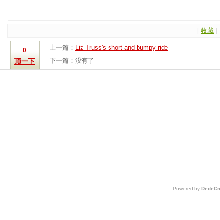
[
收藏
]
上一篇：
Liz Truss's short and bumpy ride
0
下一篇：没有了
顶一下
Powered by
DedeCm