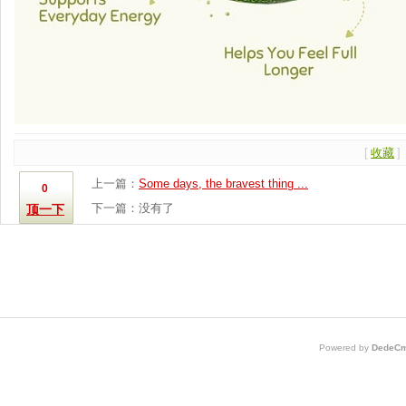
[
收藏
]
上一篇：
Some days, the bravest thing ...
0
下一篇：没有了
顶一下
Powered by
DedeCm