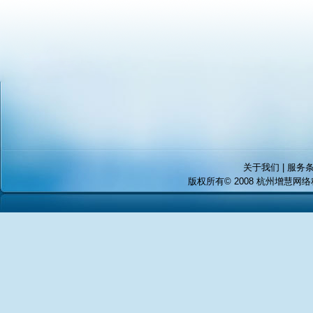
关于我们 | 服务条
版权所有© 2008 杭州增慧网