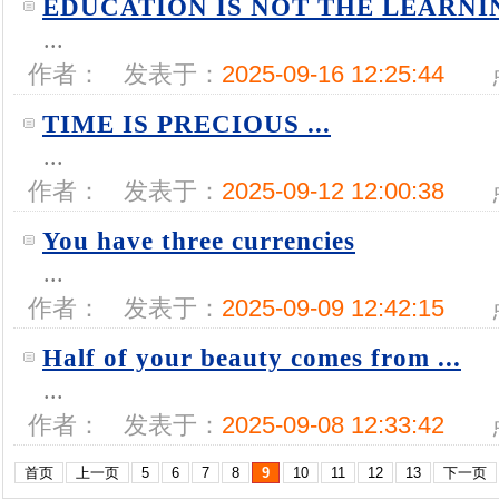
EDUCATION IS NOT THE LEARNING
...
作者：
发表于：
2025-09-16 12:25:44
TIME IS PRECIOUS ...
...
作者：
发表于：
2025-09-12 12:00:38
You have three currencies
...
作者：
发表于：
2025-09-09 12:42:15
Half of your beauty comes from ...
...
作者：
发表于：
2025-09-08 12:33:42
首页
上一页
5
6
7
8
9
10
11
12
13
下一页