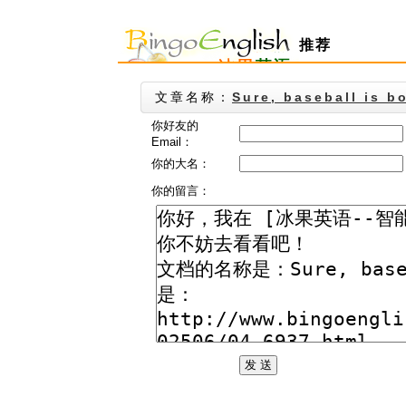
推荐
文章名称：
Sure, baseball is bo
你好友的
Email：
你的大名：
你的留言：